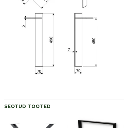
SEOTUD TOOTED