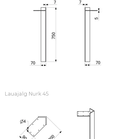
Lauajalg Nurk 45