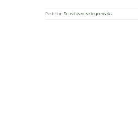
Posted in
Soovitused ise tegemiseks